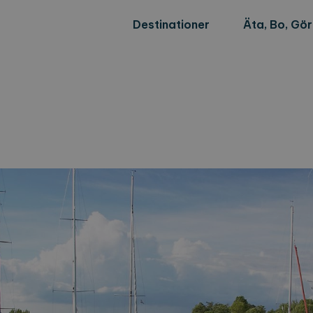
Destinationer
Äta, Bo, Gö