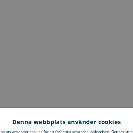
Denna webbplats använder cookies
plats använder cookies för att förbättra användarupplevelsen. Genom att 