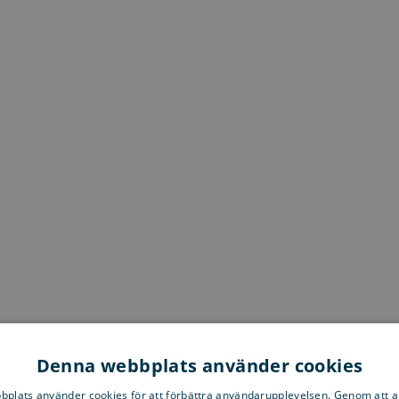
Denna webbplats använder cookies
plats använder cookies för att förbättra användarupplevelsen. Genom att 