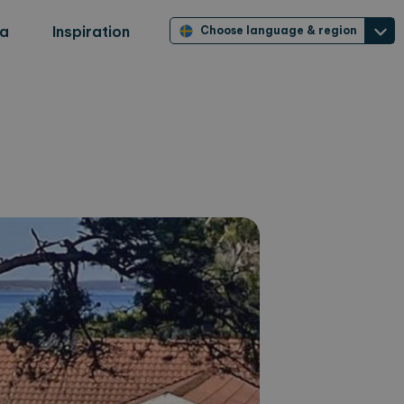
ra
Inspiration
Choose language & region