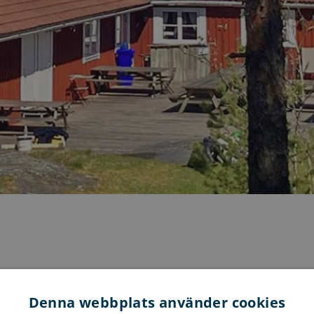
Denna webbplats använder cookies
Hitta
hem.