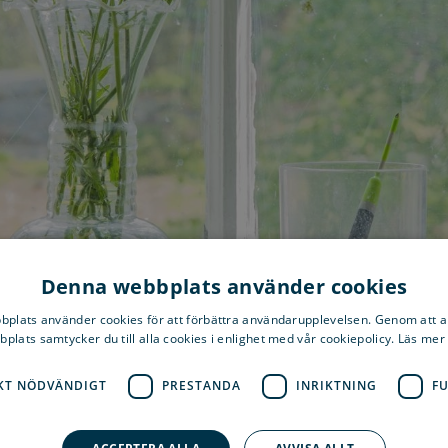
Denna webbplats använder cookies
plats använder cookies för att förbättra användarupplevelsen. Genom att 
plats samtycker du till alla cookies i enlighet med vår cookiepolicy. Läs mer
KT NÖDVÄNDIGT
PRESTANDA
INRIKTNING
F