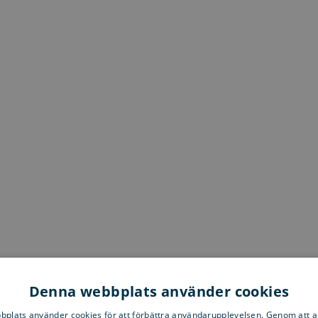
Denna webbplats använder cookies
plats använder cookies för att förbättra användarupplevelsen. Genom att 