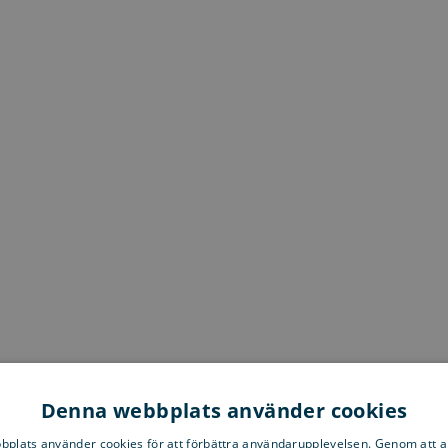
Denna webbplats använder cookies
plats använder cookies för att förbättra användarupplevelsen. Genom att 