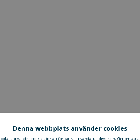
Denna webbplats använder cookies
plats använder cookies för att förbättra användarupplevelsen. Genom att 