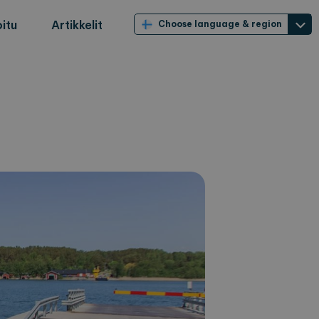
itu
Artikkelit
Choose language & region