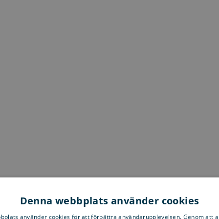
Denna webbplats använder cookies
plats använder cookies för att förbättra användarupplevelsen. Genom att 